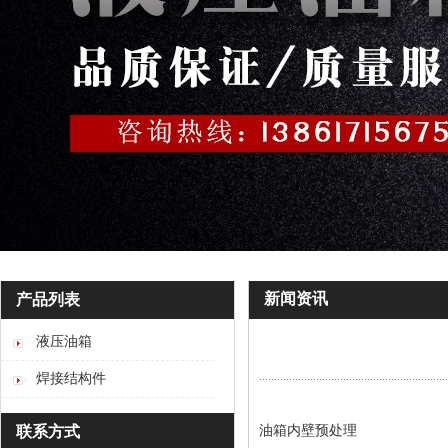
新闻资讯
产品列表
液压油箱
焊接结构件
联系方式
油箱内壁预处理